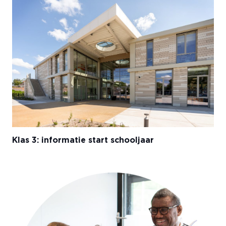
Klas 3: informatie start schooljaar