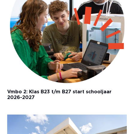
Vmbo 2: Klas B23 t/m B27 start schooljaar
2026-2027