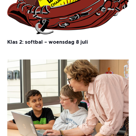
Klas 2: softbal – woensdag 8 juli