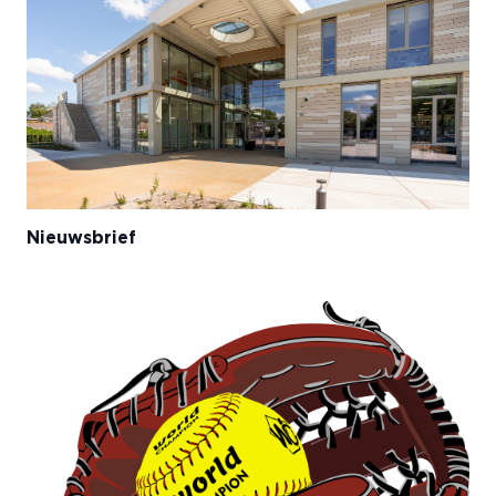
Nieuwsbrief