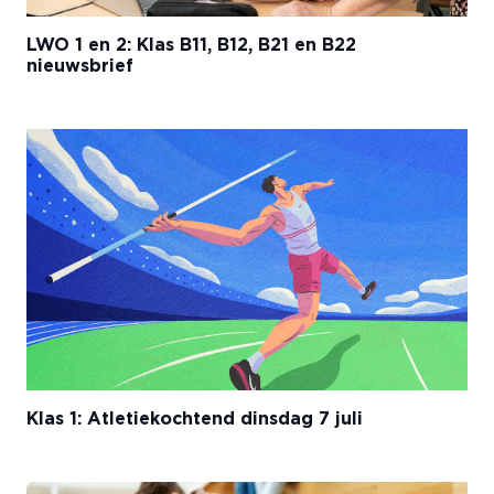
LWO 1 en 2: Klas B11, B12, B21 en B22
nieuwsbrief
Klas 1: Atletiekochtend dinsdag 7 juli