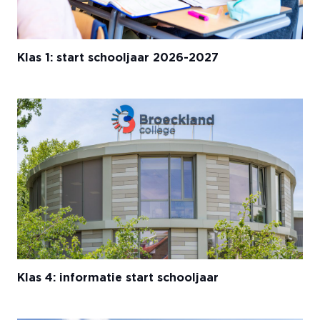
Klas 1: start schooljaar 2026-2027
Klas 4: informatie start schooljaar