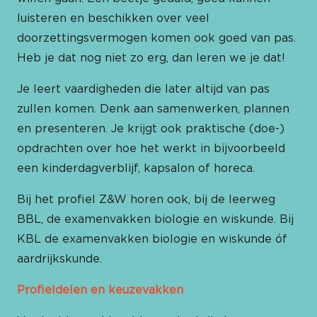
luisteren en beschikken over veel
doorzettingsvermogen komen ook goed van pas.
Heb je dat nog niet zo erg, dan leren we je dat!
Je leert vaardigheden die later altijd van pas
zullen komen. Denk aan samenwerken, plannen
en presenteren. Je krijgt ook praktische (doe-)
opdrachten over hoe het werkt in bijvoorbeeld
een kinderdagverblijf, kapsalon of horeca.
Bij het profiel Z&W horen ook, bij de leerweg
BBL, de examenvakken biologie en wiskunde. Bij
KBL de examenvakken biologie en wiskunde óf
aardrijkskunde.
Profieldelen en keuzevakken