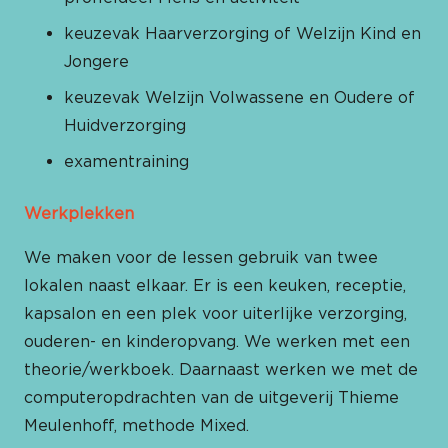
keuzevak Haarverzorging of Welzijn Kind en
Jongere
keuzevak Welzijn Volwassene en Oudere of
Huidverzorging
examentraining
Werkplekken
We maken voor de lessen gebruik van twee
lokalen naast elkaar. Er is een keuken, receptie,
kapsalon en een plek voor uiterlijke verzorging,
ouderen- en kinderopvang. We werken met een
theorie/werkboek. Daarnaast werken we met de
computeropdrachten van de uitgeverij Thieme
Meulenhoff, methode Mixed.