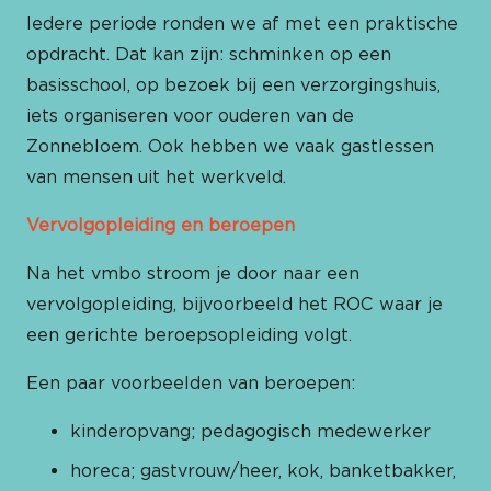
Iedere periode ronden we af met een praktische
opdracht. Dat kan zijn: schminken op een
basisschool, op bezoek bij een verzorgingshuis,
iets organiseren voor ouderen van de
Zonnebloem. Ook hebben we vaak gastlessen
van mensen uit het werkveld.
Vervolgopleiding en beroepen
Na het vmbo stroom je door naar een
vervolgopleiding, bijvoorbeeld het ROC waar je
een gerichte beroepsopleiding volgt.
Een paar voorbeelden van beroepen:
kinderopvang; pedagogisch medewerker
horeca; gastvrouw/heer, kok, banketbakker,