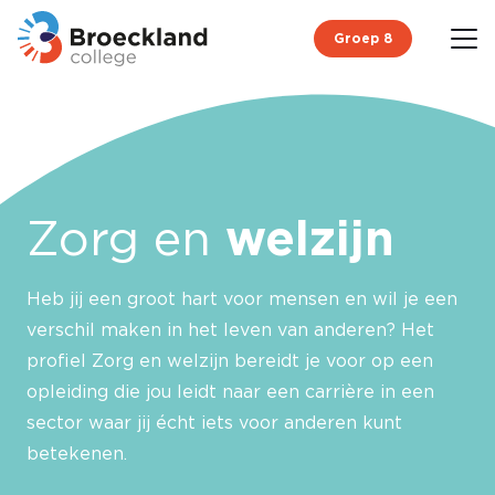
Groep 8
Zorg en
welzijn
Heb jij een groot hart voor mensen en wil je een
verschil maken in het leven van anderen? Het
profiel Zorg en welzijn bereidt je voor op een
opleiding die jou leidt naar een carrière in een
sector waar jij écht iets voor anderen kunt
betekenen.