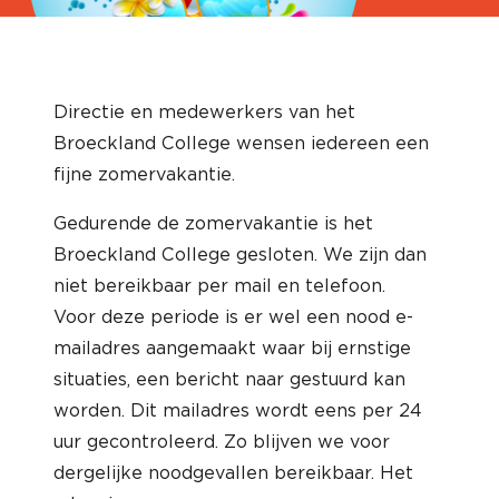
Directie en medewerkers van het
Broeckland College wensen iedereen een
fijne zomervakantie.
Gedurende de zomervakantie is het
Broeckland College gesloten. We zijn dan
niet bereikbaar per mail en telefoon.
Voor deze periode is er wel een nood e-
mailadres aangemaakt waar bij ernstige
situaties, een bericht naar gestuurd kan
worden. Dit mailadres wordt eens per 24
uur gecontroleerd. Zo blijven we voor
dergelijke noodgevallen bereikbaar. Het