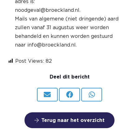
adres is:
noodgeval@broeckland.nl
.
Mails van algemene (niet dringende) aard
zullen vanaf 31 augustus weer worden
behandeld en kunnen worden gestuurd
naar
info@broeckland.nl
.
Post Views:
82
Deel dit bericht
Terug naar het overzicht